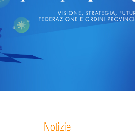
Notizie