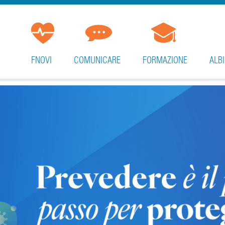
FNOVI
COMUNICARE
FORMAZIONE
ALBI