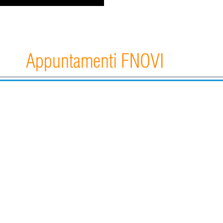
Appuntamenti FNOVI