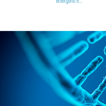
emergenti e...