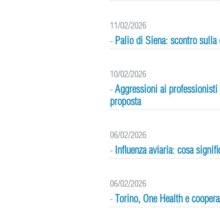
11/02/2026
Palio di Siena: scontro sull
-
10/02/2026
Aggressioni ai professionisti
-
proposta
06/02/2026
Influenza aviaria: cosa signif
-
06/02/2026
Torino, One Health e cooperaz
-