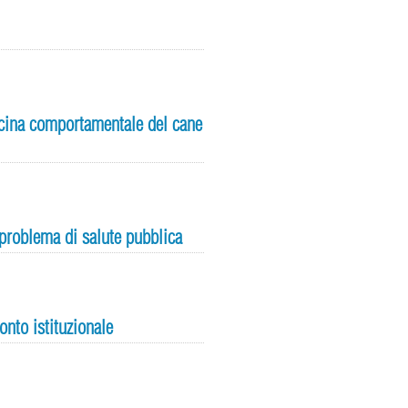
edicina comportamentale del cane
 problema di salute pubblica
ronto istituzionale