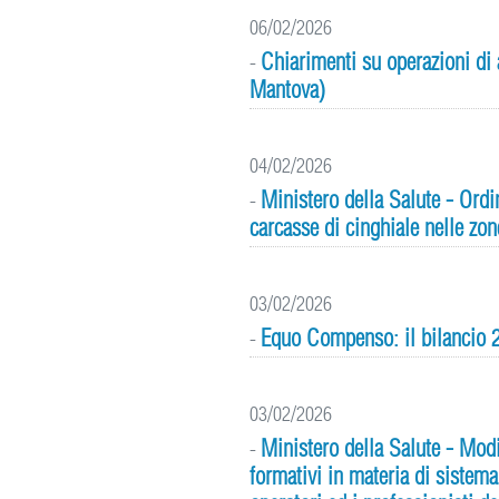
06/02/2026
Chiarimenti su operazioni di 
-
Mantova)
04/02/2026
Ministero della Salute - Ordin
-
carcasse di cinghiale nelle zon
03/02/2026
Equo Compenso: il bilancio 20
-
03/02/2026
Ministero della Salute - Mod
-
formativi in materia di sistema 