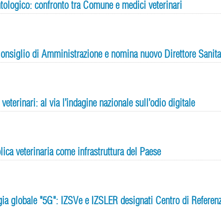
tologico: confronto tra Comune e medici veterinari
onsiglio di Amministrazione e nomina nuovo Direttore Sanita
veterinari: al via l’indagine nazionale sull’odio digitale
lica veterinaria come infrastruttura del Paese
ategia globale "5G": IZSVe e IZSLER designati Centro di Referen