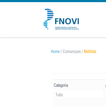
Home
/
Comunicare
/
Archivio
Categoria
Tutto