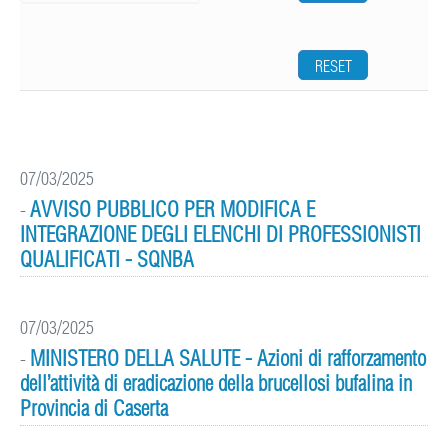
RESET
07/03/2025
AVVISO PUBBLICO PER MODIFICA E
-
INTEGRAZIONE DEGLI ELENCHI DI PROFESSIONISTI
QUALIFICATI - SQNBA
07/03/2025
MINISTERO DELLA SALUTE - Azioni di rafforzamento
-
dell’attività di eradicazione della brucellosi bufalina in
Provincia di Caserta