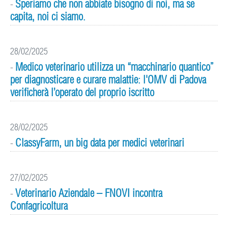
Speriamo che non abbiate bisogno di noi, ma se
-
capita, noi ci siamo.
28/02/2025
Medico veterinario utilizza un “macchinario quantico”
-
per diagnosticare e curare malattie: l'OMV di Padova
verificherà l’operato del proprio iscritto
28/02/2025
ClassyFarm, un big data per medici veterinari
-
27/02/2025
Veterinario Aziendale – FNOVI incontra
-
Confagricoltura