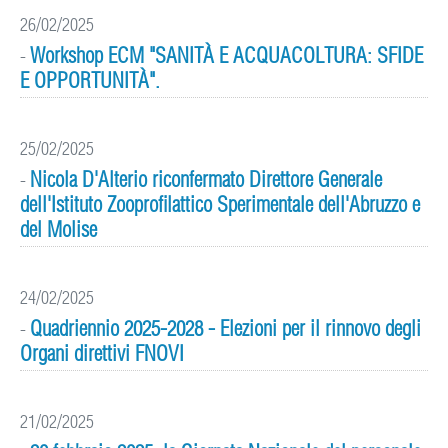
26/02/2025
Workshop ECM "SANITÀ E ACQUACOLTURA: SFIDE
-
E OPPORTUNITÀ".
25/02/2025
Nicola D'Alterio riconfermato Direttore Generale
-
dell'Istituto Zooprofilattico Sperimentale dell'Abruzzo e
del Molise
24/02/2025
Quadriennio 2025-2028 - Elezioni per il rinnovo degli
-
Organi direttivi FNOVI
21/02/2025