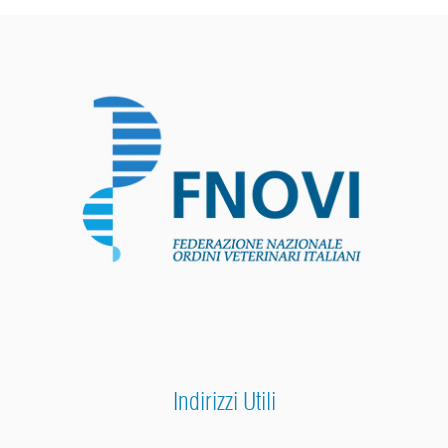
Indirizzi Utili