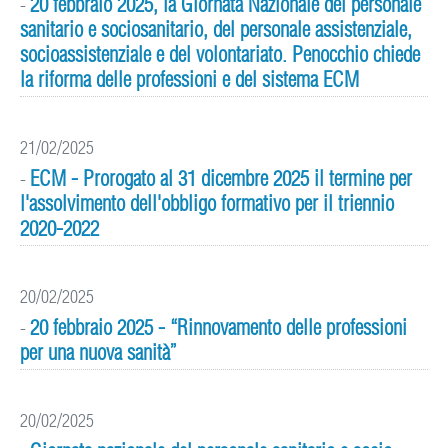
20 febbraio 2025, la Giornata Nazionale del personale
-
sanitario e sociosanitario, del personale assistenziale,
socioassistenziale e del volontariato. Penocchio chiede
la riforma delle professioni e del sistema ECM
21/02/2025
ECM - Prorogato al 31 dicembre 2025 il termine per
-
l'assolvimento dell'obbligo formativo per il triennio
2020-2022
20/02/2025
20 febbraio 2025 - “Rinnovamento delle professioni
-
per una nuova sanità”
20/02/2025