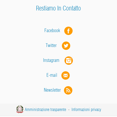
Restiamo In Contatto
Facebook
Twitter
Instagram
E-mail
Newsletter
Amministrazione trasparente
-
Informazioni privacy