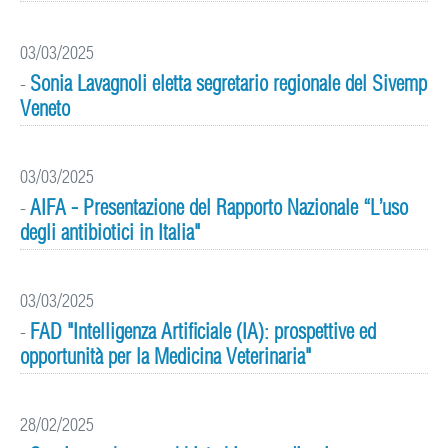
03/03/2025
Sonia Lavagnoli eletta segretario regionale del Sivemp
-
Veneto
03/03/2025
AIFA - Presentazione del Rapporto Nazionale “L’uso
-
degli antibiotici in Italia"
03/03/2025
FAD "Intelligenza Artificiale (IA): prospettive ed
-
opportunità per la Medicina Veterinaria"
28/02/2025