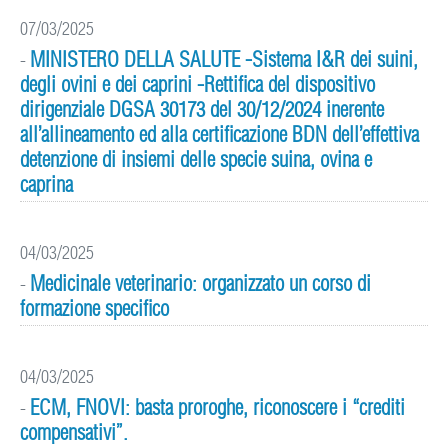
07/03/2025
MINISTERO DELLA SALUTE -Sistema I&R dei suini,
-
degli ovini e dei caprini -Rettifica del dispositivo
dirigenziale DGSA 30173 del 30/12/2024 inerente
all’allineamento ed alla certificazione BDN dell’effettiva
detenzione di insiemi delle specie suina, ovina e
caprina
04/03/2025
Medicinale veterinario: organizzato un corso di
-
formazione specifico
04/03/2025
ECM, FNOVI: basta proroghe, riconoscere i “crediti
-
compensativi”.