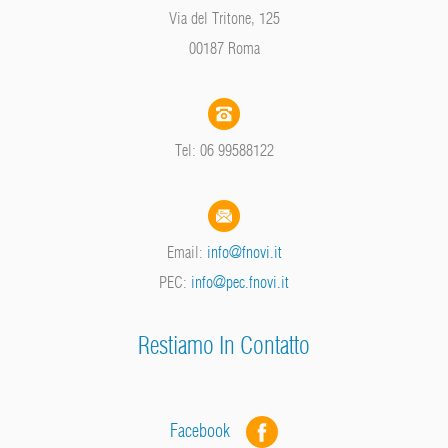
Via del Tritone, 125
00187 Roma
Tel: 06 99588122
Email:
info@fnovi.it
PEC:
info@pec.fnovi.it
Restiamo In Contatto
Facebook