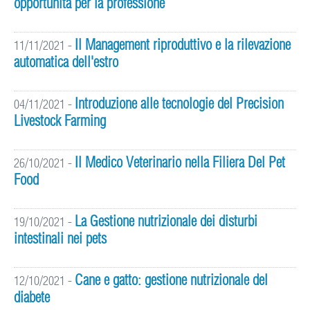
opportunità per la professione
Il Management riproduttivo e la rilevazione
11/11/2021
-
automatica dell'estro
Introduzione alle tecnologie del Precision
04/11/2021
-
Livestock Farming
Il Medico Veterinario nella Filiera Del Pet
26/10/2021
-
Food
La Gestione nutrizionale dei disturbi
19/10/2021
-
intestinali nei pets
Cane e gatto: gestione nutrizionale del
12/10/2021
-
diabete