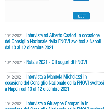
RESET
Intervista ad Alberto Castori in occasione
10/12/2021
-
del Consiglio Nazionale della FNOVI svoltosi a Napoli
dal 10 al 12 dicembre 2021
Natale 2021 - Gli auguri di FNOVI
10/12/2021
-
Intervista a Manuela Michelazzi in
10/12/2021
-
occasione del Consiglio Nazionale della FNOVI svoltosi
a Napoli dal 10 al 12 dicembre 2021
Intervista a Giuseppe Campanile in
10/12/2021
-