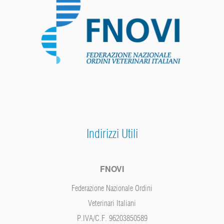
Indirizzi Utili
FNOVI
Federazione Nazionale Ordini
Veterinari Italiani
P.IVA/C.F. 96203850589