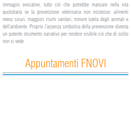
immagini evocative, tutto ciò che potrebbe mancare nella vita
quotidiana se la prevenzione veterinaria non esistesse: alimenti
meno sicuri, maggiori rischi sanitari, minore tutela degli animali e
dell’ambiente. Proprio l’assenza simbolica della prevenzione diventa
un potente strumento narrativo per rendere visibile ciò che di solito
non si vede.
Appuntamenti FNOVI