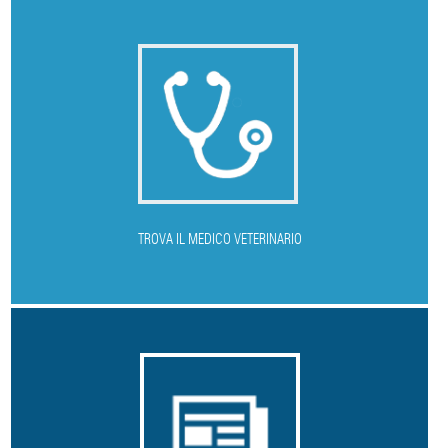
T
ROVA IL MEDICO VETERINARIO