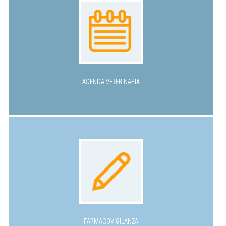
AGENDA VETERINARIA
FARMACOVIGILANZA