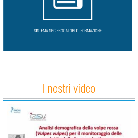
SISTEMA SPC EROGATORI DI FORMAZIONE
I nostri video