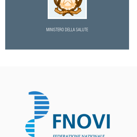
MINISTERO DELLA SALUTE