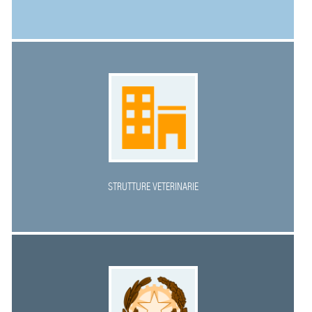
STRUTTURE VETERINARIE