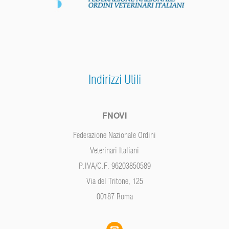
Indirizzi Utili
FNOVI
Federazione Nazionale Ordini
Veterinari Italiani
P.IVA/C.F. 96203850589
Via del Tritone, 125
00187 Roma