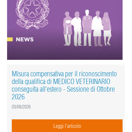
Misura compensativa per il riconoscimento
della qualifica di MEDICO VETERINARIO
conseguita all'estero - Sessione di Ottobre
2026
03/08/2026
Leggi l'articolo