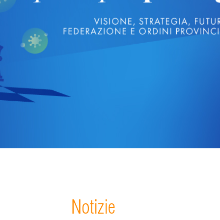
Notizie