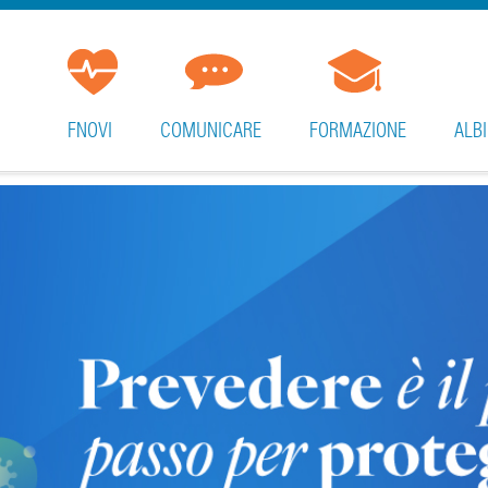
FNOVI
COMUNICARE
FORMAZIONE
ALBI