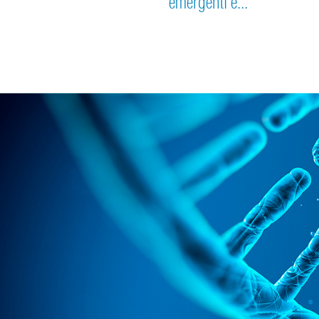
emergenti e...