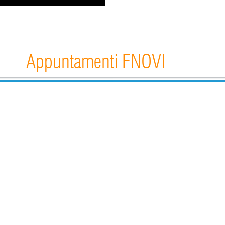
Appuntamenti FNOVI