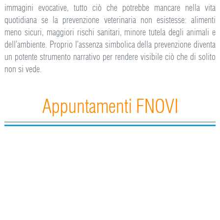
immagini evocative, tutto ciò che potrebbe mancare nella vita
quotidiana se la prevenzione veterinaria non esistesse: alimenti
meno sicuri, maggiori rischi sanitari, minore tutela degli animali e
dell’ambiente. Proprio l’assenza simbolica della prevenzione diventa
un potente strumento narrativo per rendere visibile ciò che di solito
non si vede.
Appuntamenti FNOVI