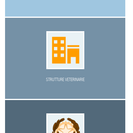
STRUTTURE VETERINARIE