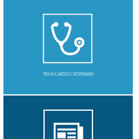
T
ROVA IL MEDICO VETERINARIO