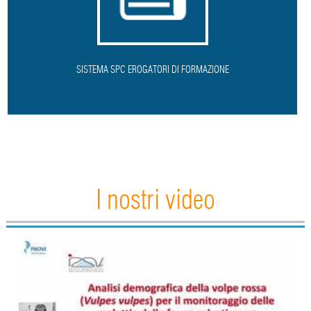
SISTEMA SPC EROGATORI DI FORMAZIONE
I nostri video