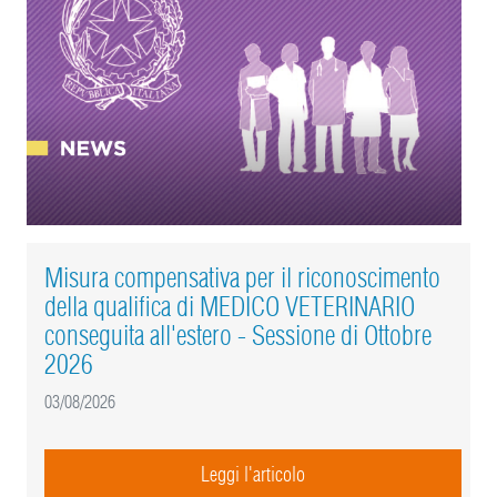
Misura compensativa per il riconoscimento
della qualifica di MEDICO VETERINARIO
conseguita all'estero - Sessione di Ottobre
2026
03/08/2026
Leggi l'articolo