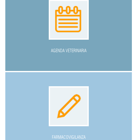
AGENDA VETERINARIA
FARMACOVIGILANZA