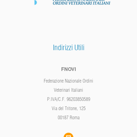
Indirizzi Utili
FNOVI
Federazione Nazionale Ordini
Veterinari Italiani
P.IVA/C.F. 96203850589
Via del Tritone, 125
00187 Roma