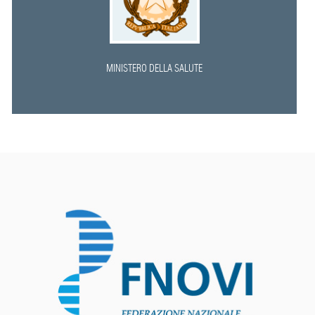
MINISTERO DELLA SALUTE