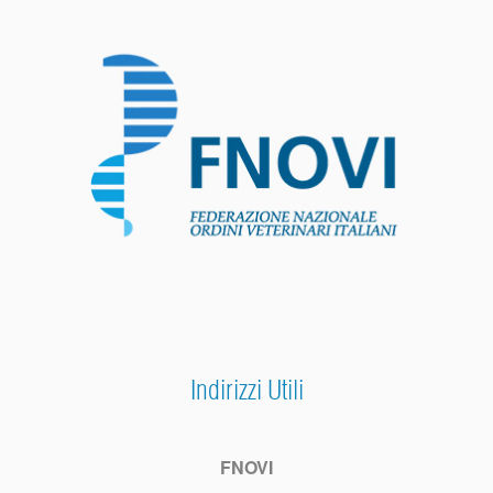
Indirizzi Utili
FNOVI