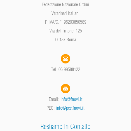
Federazione Nazionale Ordini
Veterinari Italiani
P.IVA/C.F. 96203850589
Via del Tritone, 125
00187 Roma
Tel: 06 99588122
Email:
info@fnovi.it
PEC:
info@pec.fnovi.it
Restiamo In Contatto