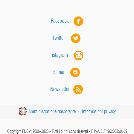
Facebook
Twitter
Instagram
E-mail
Newsletter
Amministrazione trasparente
-
Informazioni privacy
Copyright FNOVI 2006-2026 - Tutti i diritti sono riservati - P.IVA/C.F. 96203850589