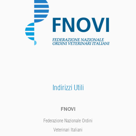
Indirizzi Utili
FNOVI
Federazione Nazionale Ordini
Veterinari Italiani