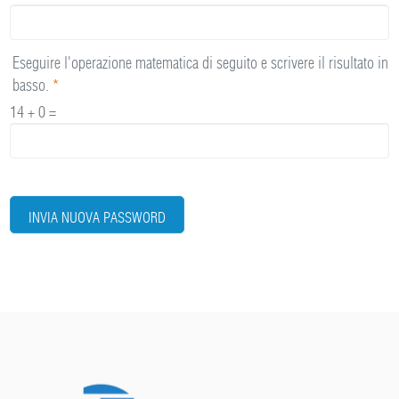
Eseguire l'operazione matematica di seguito e scrivere il risultato in
basso.
*
14 + 0 =
INVIA NUOVA PASSWORD