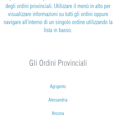
degli ordini provinciali. Utilizzare il menù in alto per
visualizzare informazioni su tutti gli ordini oppure
navigare all'interno di un singolo ordine utilizzando la
lista in basso.
Gli Ordini Provinciali
Agrigento
Alessandria
Ancona