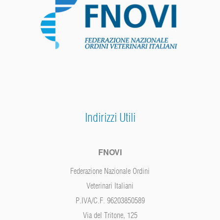
Indirizzi Utili
FNOVI
Federazione Nazionale Ordini
Veterinari Italiani
P.IVA/C.F. 96203850589
Via del Tritone, 125