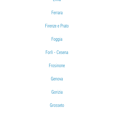
Ferrara
Firenze e Prato
Foggia
Forlì - Cesena
Frosinone
Genova
Gorizia
Grosseto