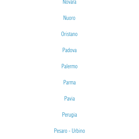
Novara
Nuoro
Oristano
Padova
Palermo
Parma
Pavia
Perugia
Pesaro - Urbino