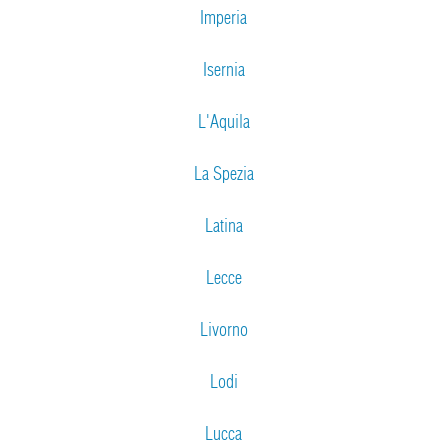
Imperia
Isernia
L'Aquila
La Spezia
Latina
Lecce
Livorno
Lodi
Lucca