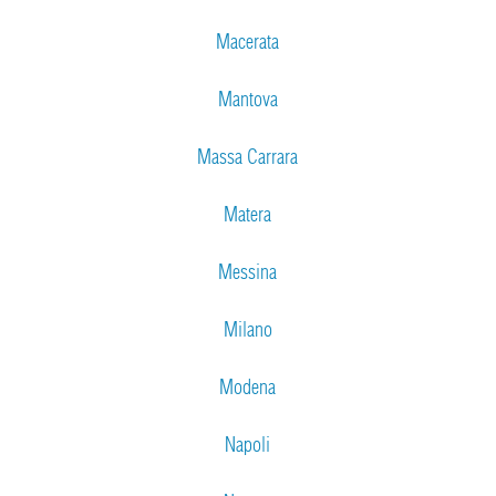
Macerata
Mantova
Massa Carrara
Matera
Messina
Milano
Modena
Napoli