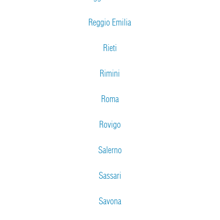
Reggio Emilia
Rieti
Rimini
Roma
Rovigo
Salerno
Sassari
Savona