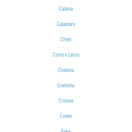
Catania
Catanzaro
Chieti
Como e Lecco
Cosenza
Cremona
Crotone
Cuneo
Enna