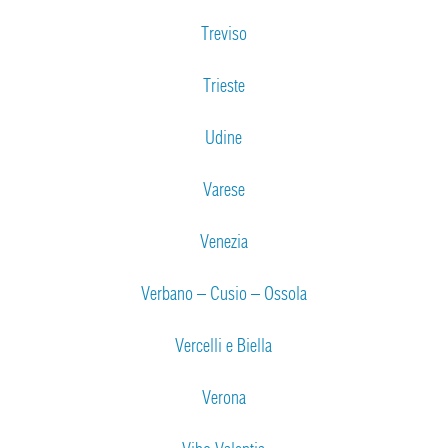
Treviso
Trieste
Udine
Varese
Venezia
Verbano – Cusio – Ossola
Vercelli e Biella
Verona