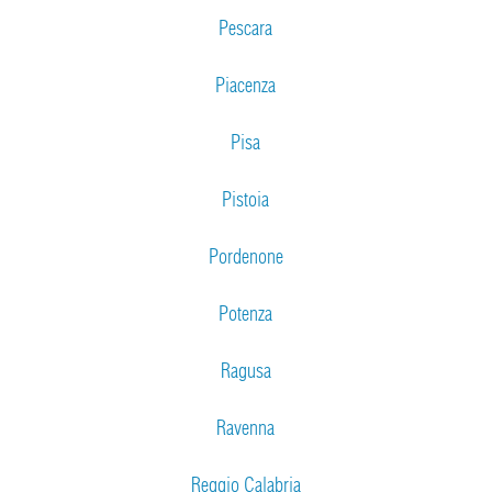
Pescara
Piacenza
Pisa
Pistoia
Pordenone
Potenza
Ragusa
Ravenna
Reggio Calabria