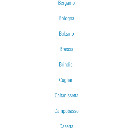
Bergamo
Bologna
Bolzano
Brescia
Brindisi
Cagliari
Caltanissetta
Campobasso
Caserta