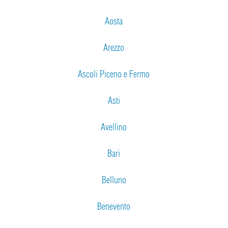
Aosta
Arezzo
Ascoli Piceno e Fermo
Asti
Avellino
Bari
Belluno
Benevento