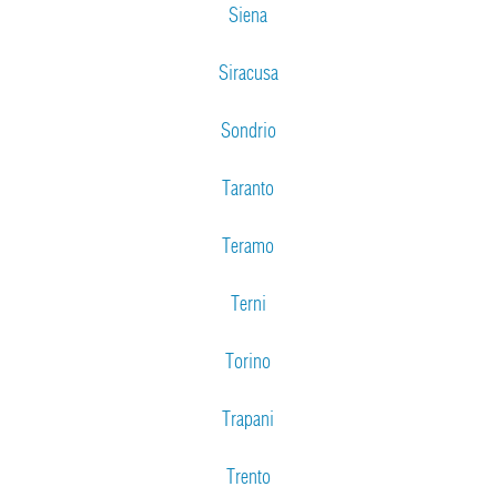
Siena
Siracusa
Sondrio
Taranto
Teramo
Terni
Torino
Trapani
Trento