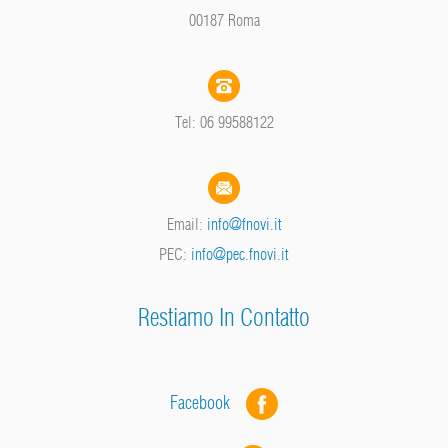
00187 Roma
Tel: 06 99588122
Email:
info@fnovi.it
PEC:
info@pec.fnovi.it
Restiamo In Contatto
Facebook