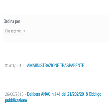
Ordina per
Più recente
31/01/2019
-
AMMINISTRAZIONE TRASPARENTE
26/06/2018
-
Delibera ANAC n.141 del 21/202/2018 Obbligo
pubblicazione