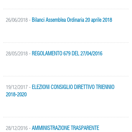
26/06/2018
-
Bilanci Assemblea Ordinaria 20 aprile 2018
28/05/2018
-
REGOLAMENTO 679 DEL 27/04/2016
19/12/2017
-
ELEZIONI CONSIGLIO DIRETTIVO TRIENNIO
2018-2020
28/12/2016
-
AMMINISTRAZIONE TRASPARENTE