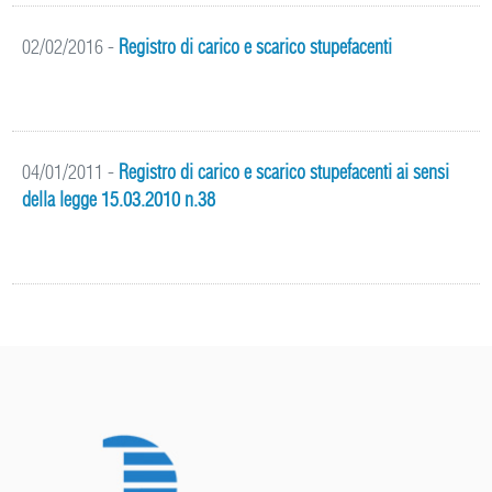
02/02/2016
-
Registro di carico e scarico stupefacenti
04/01/2011
-
Registro di carico e scarico stupefacenti ai sensi
della legge 15.03.2010 n.38