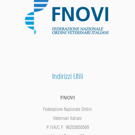
Indirizzi Utili
FNOVI
Federazione Nazionale Ordini
Veterinari Italiani
P.IVA/C.F. 96203850589