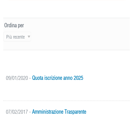
Ordina per
Più recente
09/01/2020
-
Quota iscrizione anno 2025
07/02/2017
-
Amministrazione Trasparente