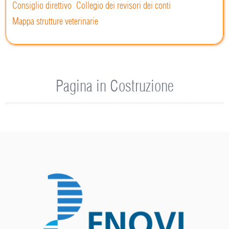
Consiglio direttivo
Collegio dei revisori dei conti
Mappa strutture veterinarie
Pagina in Costruzione