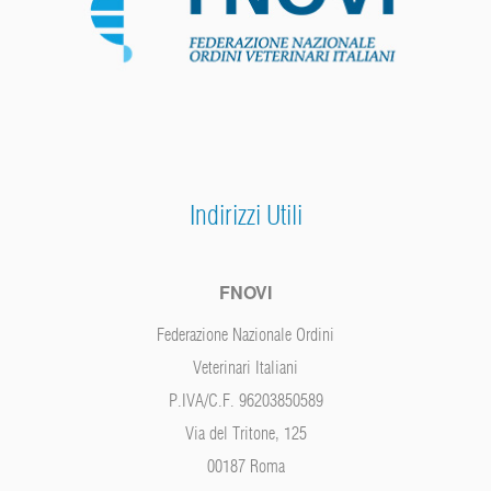
Indirizzi Utili
FNOVI
Federazione Nazionale Ordini
Veterinari Italiani
P.IVA/C.F. 96203850589
Via del Tritone, 125
00187 Roma