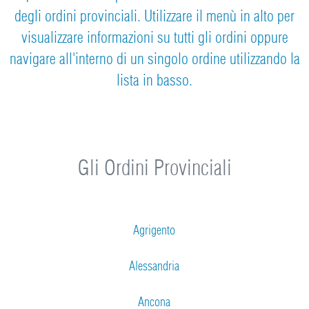
degli ordini provinciali. Utilizzare il menù in alto per
visualizzare informazioni su tutti gli ordini oppure
navigare all'interno di un singolo ordine utilizzando la
lista in basso.
Gli Ordini Provinciali
Agrigento
Alessandria
Ancona