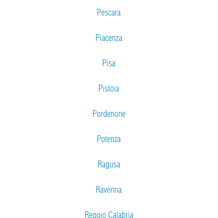
Pescara
Piacenza
Pisa
Pistoia
Pordenone
Potenza
Ragusa
Ravenna
Reggio Calabria