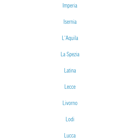
Imperia
Isernia
L'Aquila
La Spezia
Latina
Lecce
Livorno
Lodi
Lucca