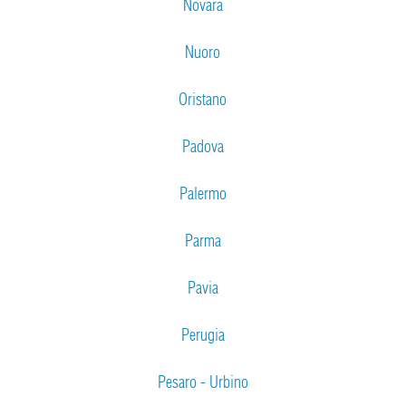
Novara
Nuoro
Oristano
Padova
Palermo
Parma
Pavia
Perugia
Pesaro - Urbino