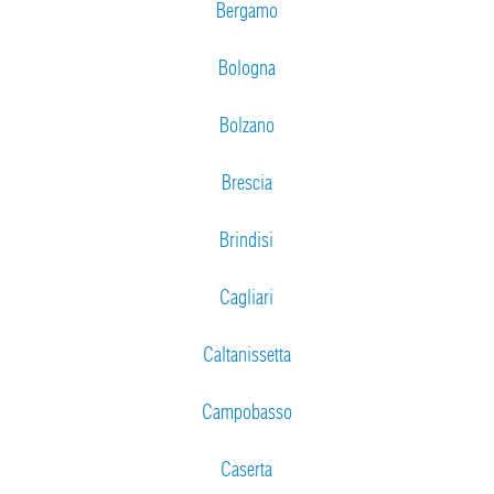
Bergamo
Bologna
Bolzano
Brescia
Brindisi
Cagliari
Caltanissetta
Campobasso
Caserta