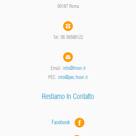
00187 Roma
Tel: 06 99588122
Email:
info@fnovi.it
PEC:
info@pec.fnovi.it
Restiamo In Contatto
Facebook