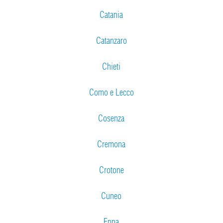
Catania
Catanzaro
Chieti
Como e Lecco
Cosenza
Cremona
Crotone
Cuneo
Enna