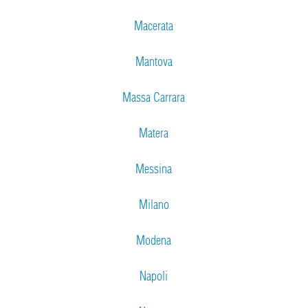
Macerata
Mantova
Massa Carrara
Matera
Messina
Milano
Modena
Napoli