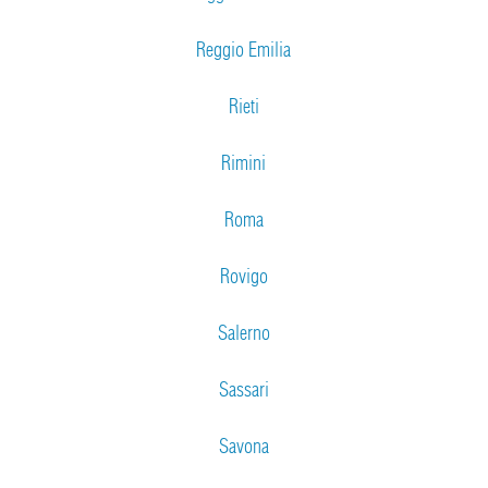
Reggio Emilia
Rieti
Rimini
Roma
Rovigo
Salerno
Sassari
Savona