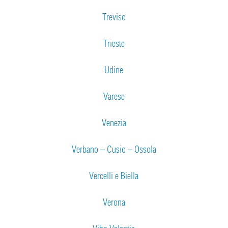
Treviso
Trieste
Udine
Varese
Venezia
Verbano – Cusio – Ossola
Vercelli e Biella
Verona