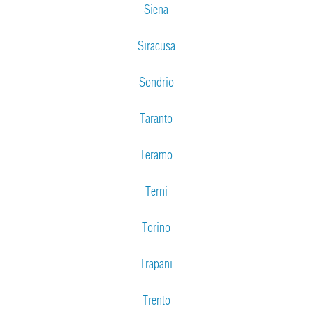
Siena
Siracusa
Sondrio
Taranto
Teramo
Terni
Torino
Trapani
Trento