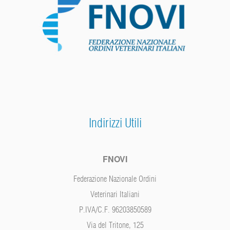
Indirizzi Utili
FNOVI
Federazione Nazionale Ordini
Veterinari Italiani
P.IVA/C.F. 96203850589
Via del Tritone, 125