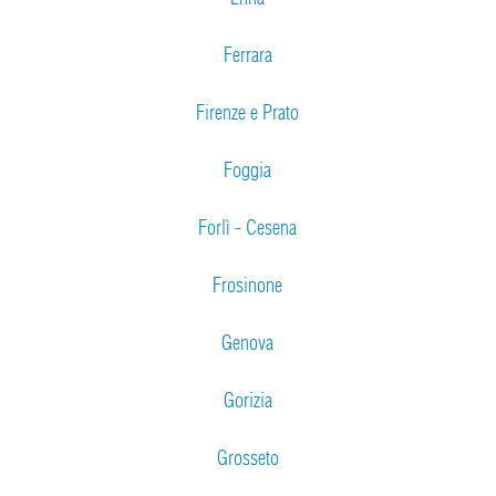
Ferrara
Firenze e Prato
Foggia
Forlì - Cesena
Frosinone
Genova
Gorizia
Grosseto