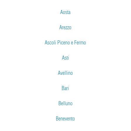
Aosta
Arezzo
Ascoli Piceno e Fermo
Asti
Avellino
Bari
Belluno
Benevento