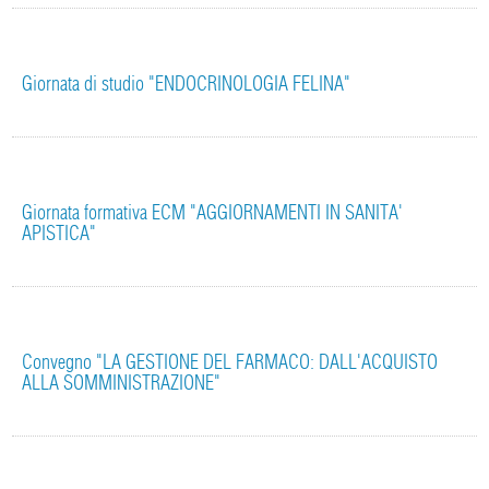
Giornata di studio "ENDOCRINOLOGIA FELINA"
Giornata formativa ECM "AGGIORNAMENTI IN SANITA'
APISTICA"
Convegno "LA GESTIONE DEL FARMACO: DALL'ACQUISTO
ALLA SOMMINISTRAZIONE"