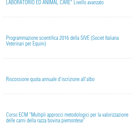
LABORATORIO ED ANIMAL CARE" Livello avanzato
Programmazione scientifica 2016 della SIVE (Societ Italiana
Veterinari per Equini)
Riscossione quota annuale d'iscrizione all'albo
Corso ECM "Multipli approcci metodologici per la valorizzazione
delle carni della razza bovina piemontese"