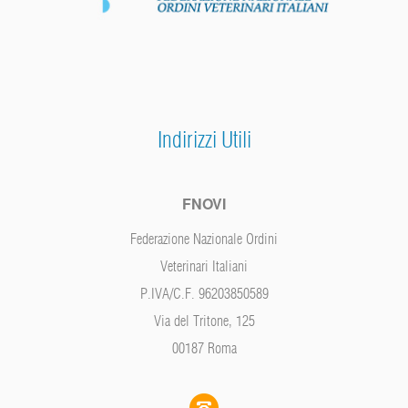
Indirizzi Utili
FNOVI
Federazione Nazionale Ordini
Veterinari Italiani
P.IVA/C.F. 96203850589
Via del Tritone, 125
00187 Roma