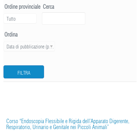
Ordine provinciale
Cerca
Tutto
Ordina
Data di pubblicazione (più recente)
FILTRA
Corso “Endoscopia Flessibile e Rigida dell’Apparato Digerente,
Respiratorio, Urinario e Genitale nei Piccoli Animali”