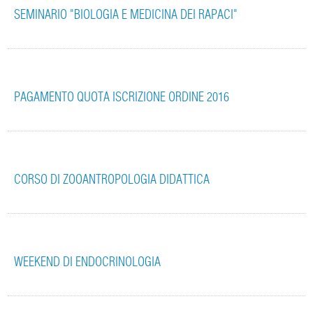
SEMINARIO "BIOLOGIA E MEDICINA DEI RAPACI"
PAGAMENTO QUOTA ISCRIZIONE ORDINE 2016
CORSO DI ZOOANTROPOLOGIA DIDATTICA
WEEKEND DI ENDOCRINOLOGIA