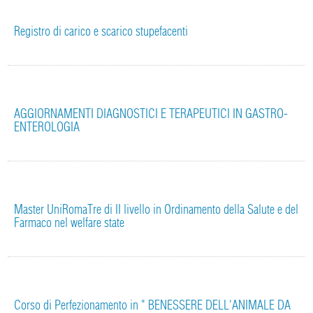
Registro di carico e scarico stupefacenti
AGGIORNAMENTI DIAGNOSTICI E TERAPEUTICI IN GASTRO-
ENTEROLOGIA
Master UniRomaTre di II livello in Ordinamento della Salute e del
Farmaco nel welfare state
Corso di Perfezionamento in " BENESSERE DELL'ANIMALE DA