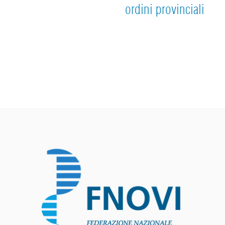
ordini provinciali