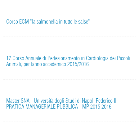
Corso ECM "la salmonella in tutte le salse"
17 Corso Annuale di Perfezionamento in Cardiologia dei Piccoli
Animali, per lanno accademico 2015/2016
Master SNA - Università degli Studi di Napoli Federico II
PRATICA MANAGERIALE PUBBLICA - MP 2015 2016