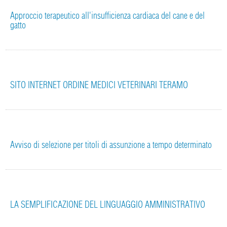
Approccio terapeutico all'insufficienza cardiaca del cane e del
gatto
SITO INTERNET ORDINE MEDICI VETERINARI TERAMO
Avviso di selezione per titoli di assunzione a tempo determinato
LA SEMPLIFICAZIONE DEL LINGUAGGIO AMMINISTRATIVO