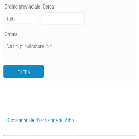
Ordine provinciale
Cerca
Tutto
Ordina
Data di pubblicazione (più recente)
FILTRA
Quota annuale d'iscrizione all'Albo