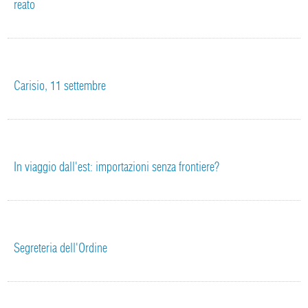
reato
Carisio, 11 settembre
In viaggio dall'est: importazioni senza frontiere?
Segreteria dell'Ordine