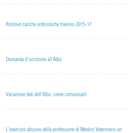
Rinnovo cariche ordinistiche triennio 2015-17
Domanda d'iscrizione all'Albo
Variazione dati dell'Albo, come comunicarli
L'esercizio abusivo della professione di Medico Veterinario un