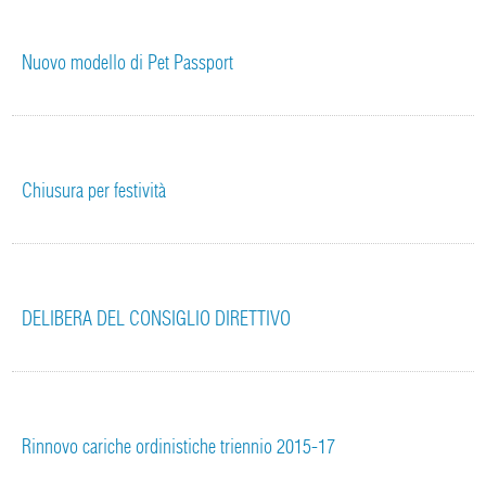
Nuovo modello di Pet Passport
Chiusura per festività
DELIBERA DEL CONSIGLIO DIRETTIVO
Rinnovo cariche ordinistiche triennio 2015-17