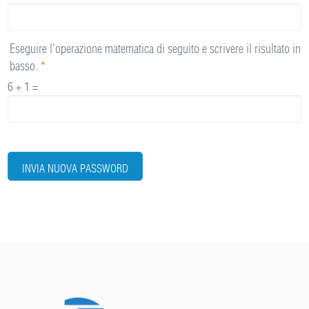
Eseguire l'operazione matematica di seguito e scrivere il risultato in
basso.
*
6 + 1 =
INVIA NUOVA PASSWORD