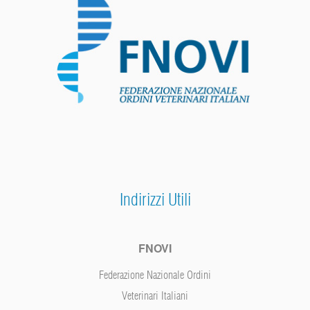
Indirizzi Utili
FNOVI
Federazione Nazionale Ordini
Veterinari Italiani