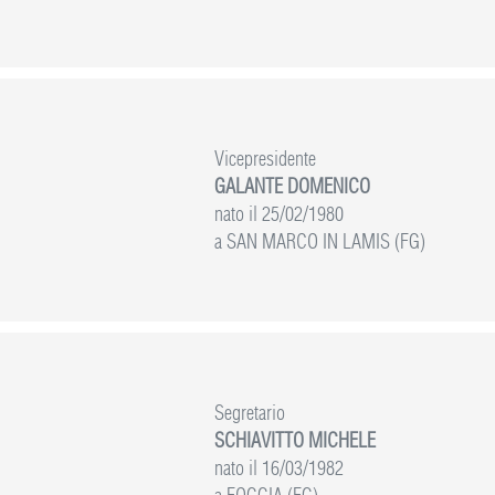
Vicepresidente
GALANTE DOMENICO
nato il 25/02/1980
a SAN MARCO IN LAMIS (FG)
Segretario
SCHIAVITTO MICHELE
nato il 16/03/1982