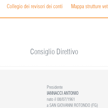
Collegio dei revisori dei conti
Mappa strutture vet
Consiglio Direttivo
Presidente
IANNACCI ANTONIO
nato il 08/07/1961
a SAN GIOVANNI ROTONDO (FG)