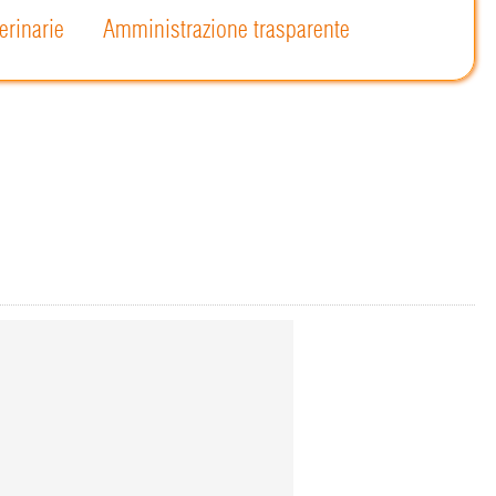
erinarie
Amministrazione trasparente