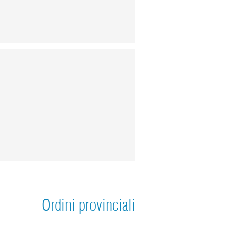
Ordini provinciali