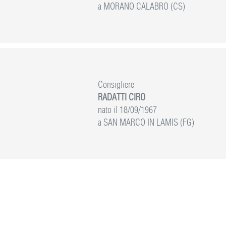
a MORANO CALABRO (CS)
Consigliere
RADATTI CIRO
nato il 18/09/1967
a SAN MARCO IN LAMIS (FG)