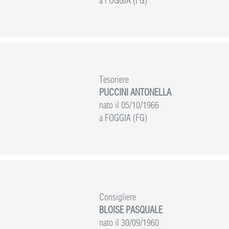
a FOGGIA (FG)
Tesoriere
PUCCINI ANTONELLA
nato il 05/10/1966
a FOGGIA (FG)
Consigliere
BLOISE PASQUALE
nato il 30/09/1960