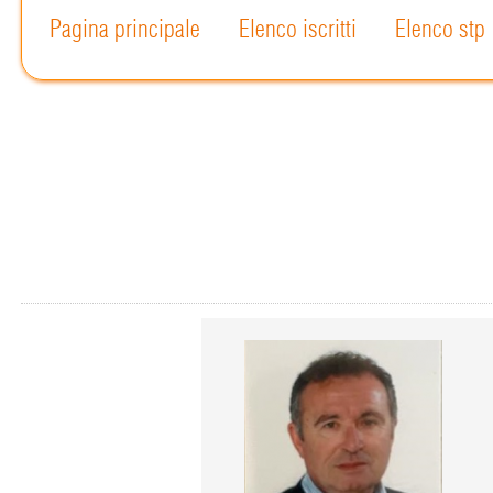
Pagina principale
Elenco iscritti
Elenco stp