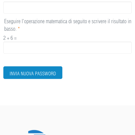
Eseguire l'operazione matematica di seguito e scrivere il risultato in
basso.
*
2 + 6 =
INVIA NUOVA PASSWORD