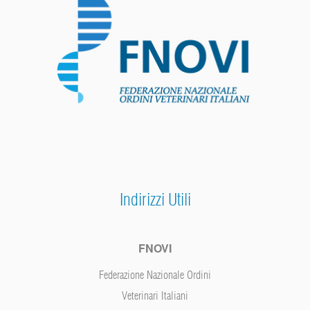
Indirizzi Utili
FNOVI
Federazione Nazionale Ordini
Veterinari Italiani