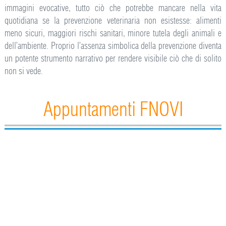
immagini evocative, tutto ciò che potrebbe mancare nella vita
quotidiana se la prevenzione veterinaria non esistesse: alimenti
meno sicuri, maggiori rischi sanitari, minore tutela degli animali e
dell’ambiente. Proprio l’assenza simbolica della prevenzione diventa
un potente strumento narrativo per rendere visibile ciò che di solito
non si vede.
Appuntamenti FNOVI