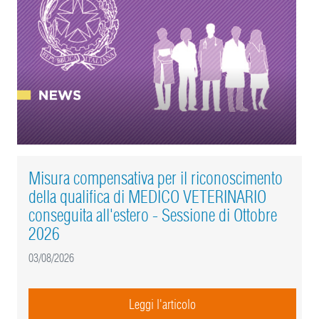
Misura compensativa per il riconoscimento
della qualifica di MEDICO VETERINARIO
conseguita all'estero - Sessione di Ottobre
2026
03/08/2026
Leggi l'articolo