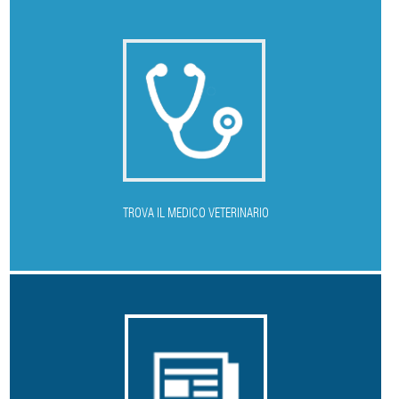
T
ROVA IL MEDICO VETERINARIO