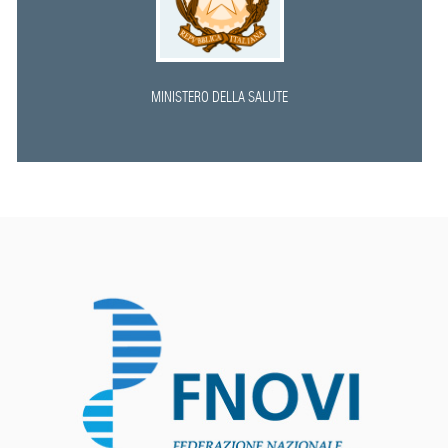
MINISTERO DELLA SALUTE