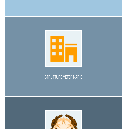
STRUTTURE VETERINARIE