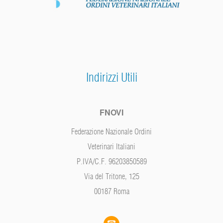
Indirizzi Utili
FNOVI
Federazione Nazionale Ordini
Veterinari Italiani
P.IVA/C.F. 96203850589
Via del Tritone, 125
00187 Roma