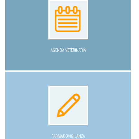
AGENDA VETERINARIA
FARMACOVIGILANZA