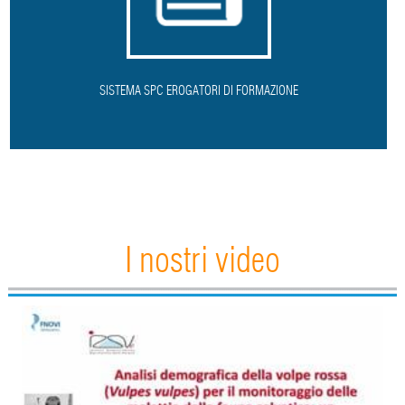
SISTEMA SPC EROGATORI DI FORMAZIONE
I nostri video