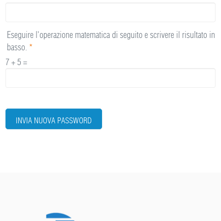
Eseguire l'operazione matematica di seguito e scrivere il risultato in
basso.
*
7 + 5 =
INVIA NUOVA PASSWORD