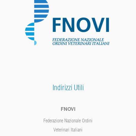
Indirizzi Utili
FNOVI
Federazione Nazionale Ordini
Veterinari Italiani