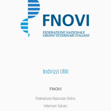
Indirizzi Utili
FNOVI
Federazione Nazionale Ordini
Veterinari Italiani