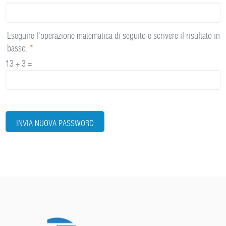
Eseguire l'operazione matematica di seguito e scrivere il risultato in
basso.
*
13 + 3 =
INVIA NUOVA PASSWORD