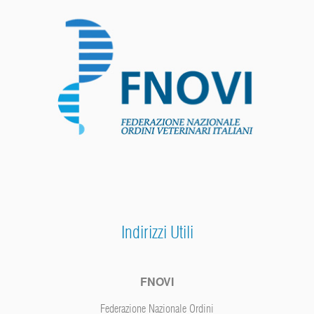
Indirizzi Utili
FNOVI
Federazione Nazionale Ordini