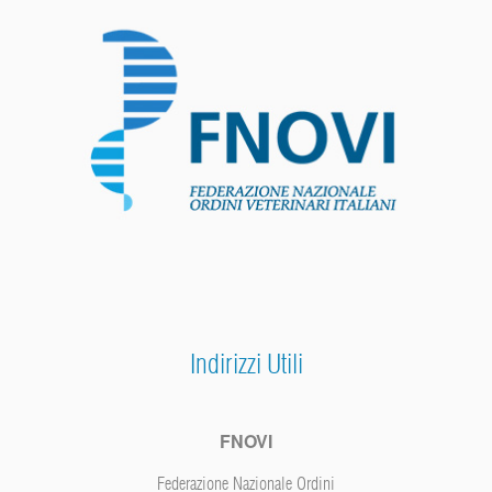
Indirizzi Utili
FNOVI
Federazione Nazionale Ordini