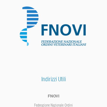
Indirizzi Utili
FNOVI
Federazione Nazionale Ordini