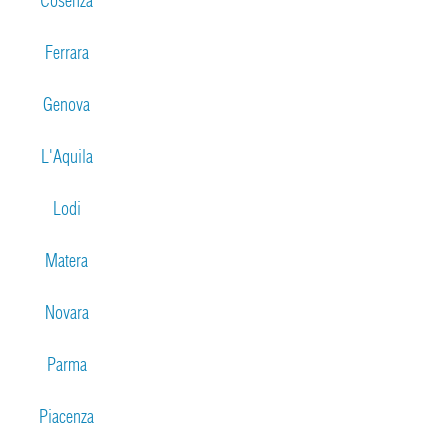
Cosenza
Ferrara
Genova
L'Aquila
Lodi
Matera
Novara
Parma
Piacenza