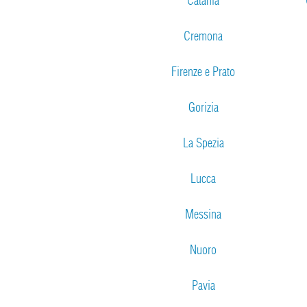
Catania
Cremona
Firenze e Prato
Gorizia
La Spezia
Lucca
Messina
Nuoro
Pavia