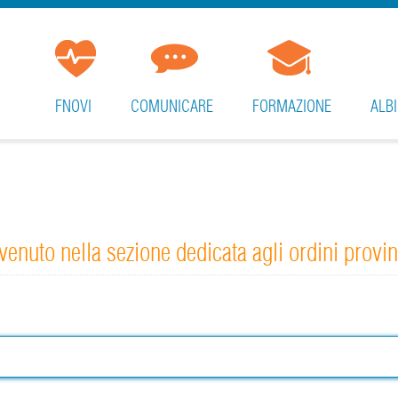
FNOVI
COMUNICARE
FORMAZIONE
ALBI
enuto nella sezione dedicata agli ordini provin