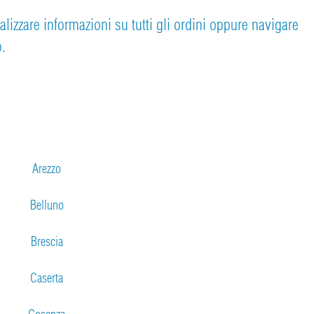
ualizzare informazioni su tutti gli ordini oppure navigare
o.
Arezzo
Belluno
Brescia
Caserta