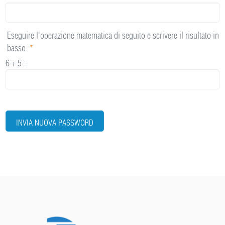
Eseguire l'operazione matematica di seguito e scrivere il risultato in
basso.
*
6 + 5 =
INVIA NUOVA PASSWORD