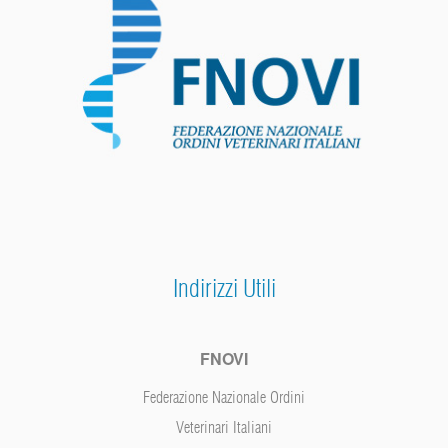
Indirizzi Utili
FNOVI
Federazione Nazionale Ordini
Veterinari Italiani