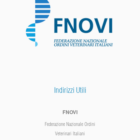
Indirizzi Utili
FNOVI
Federazione Nazionale Ordini
Veterinari Italiani