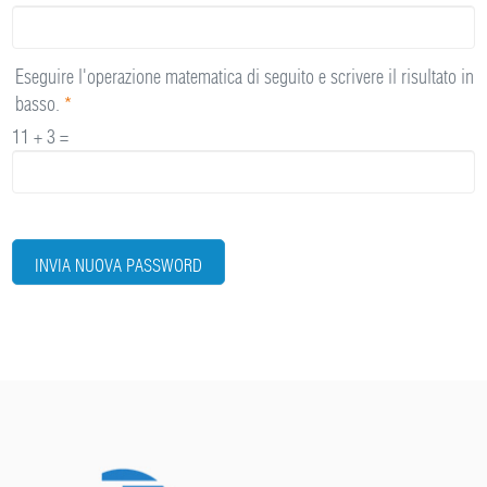
Eseguire l'operazione matematica di seguito e scrivere il risultato in
basso.
*
11 + 3 =
INVIA NUOVA PASSWORD