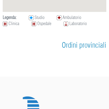
Legenda:
Studio
Ambulatorio
Clinica
Ospedale
Laboratorio
Ordini provinciali