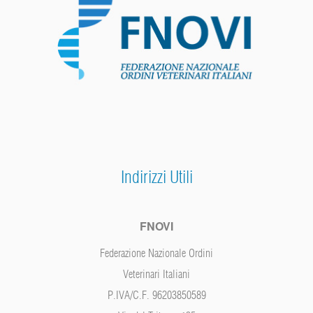
Indirizzi Utili
FNOVI
Federazione Nazionale Ordini
Veterinari Italiani
P.IVA/C.F. 96203850589