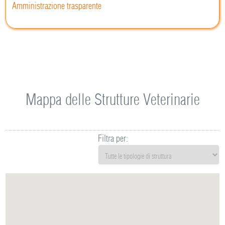
Amministrazione trasparente
Mappa delle Strutture Veterinarie
Filtra per: