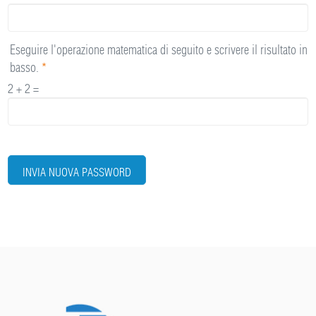
Eseguire l'operazione matematica di seguito e scrivere il risultato in
basso.
*
2 + 2 =
INVIA NUOVA PASSWORD