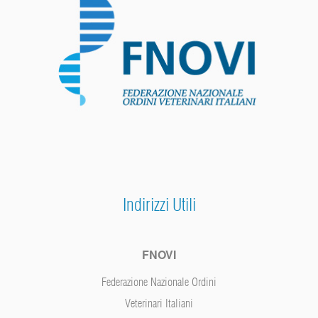
Indirizzi Utili
FNOVI
Federazione Nazionale Ordini
Veterinari Italiani