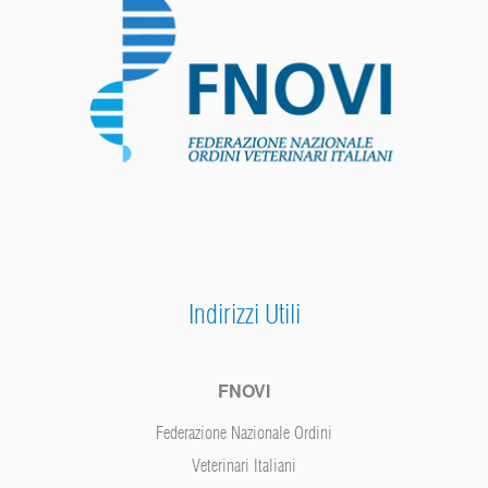
Indirizzi Utili
FNOVI
Federazione Nazionale Ordini
Veterinari Italiani