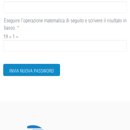
Eseguire l'operazione matematica di seguito e scrivere il risultato in
basso.
*
19 + 1 =
INVIA NUOVA PASSWORD