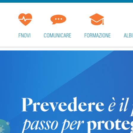
FNOVI
COMUNICARE
FORMAZIONE
ALBI