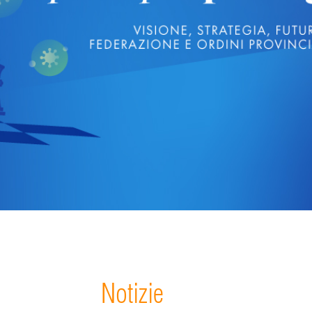
Notizie