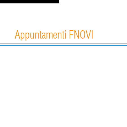
Appuntamenti FNOVI