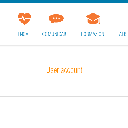
FNOVI
COMUNICARE
FORMAZIONE
ALBI
User account