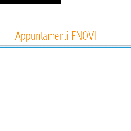
Appuntamenti FNOVI