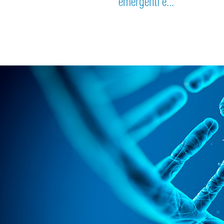
emergenti e...