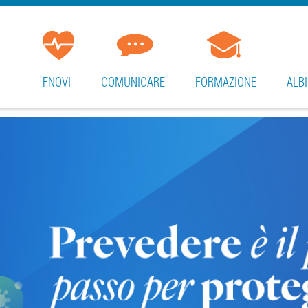
FNOVI
COMUNICARE
FORMAZIONE
ALBI