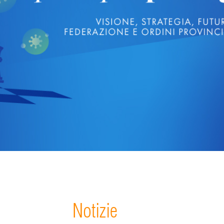
Notizie