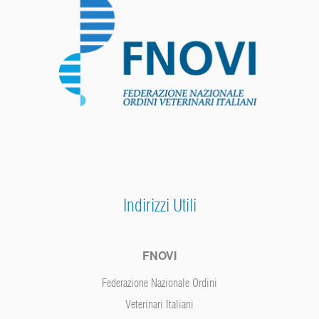
Indirizzi Utili
FNOVI
Federazione Nazionale Ordini
Veterinari Italiani