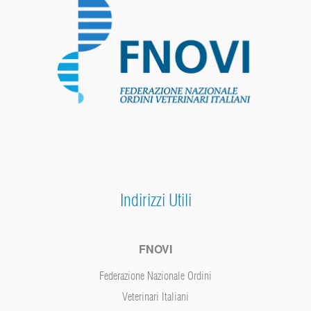
Indirizzi Utili
FNOVI
Federazione Nazionale Ordini
Veterinari Italiani