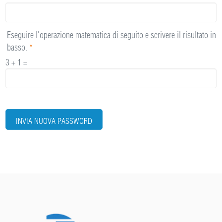
Eseguire l'operazione matematica di seguito e scrivere il risultato in
basso.
*
3 + 1 =
INVIA NUOVA PASSWORD