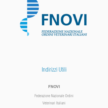
Indirizzi Utili
FNOVI
Federazione Nazionale Ordini
Veterinari Italiani