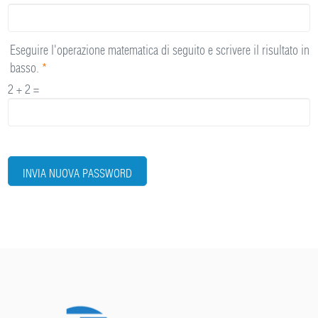
Eseguire l'operazione matematica di seguito e scrivere il risultato in
basso.
*
2 + 2 =
INVIA NUOVA PASSWORD