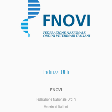
Indirizzi Utili
FNOVI
Federazione Nazionale Ordini
Veterinari Italiani