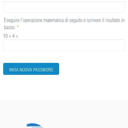
Eseguire l'operazione matematica di seguito e scrivere il risultato in
basso.
*
10 + 4 =
INVIA NUOVA PASSWORD