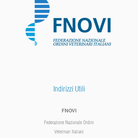
Indirizzi Utili
FNOVI
Federazione Nazionale Ordini
Veterinari Italiani