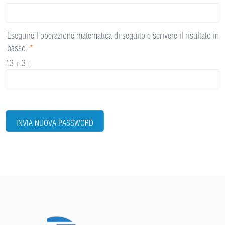
Eseguire l'operazione matematica di seguito e scrivere il risultato in
basso.
*
13 + 3 =
INVIA NUOVA PASSWORD