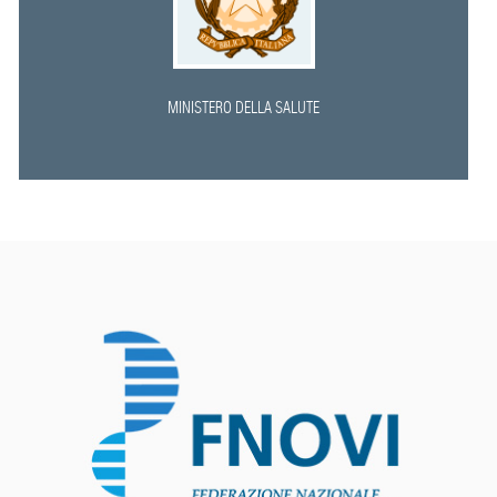
MINISTERO DELLA SALUTE