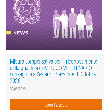
Misura compensativa per il riconoscimento
della qualifica di MEDICO VETERINARIO
conseguita all'estero - Sessione di Ottobre
2026
03/08/2026
Leggi l'articolo