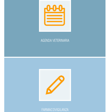
AGENDA VETERINARIA
FARMACOVIGILANZA