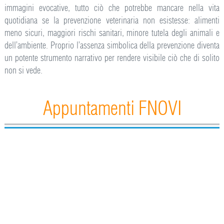
immagini evocative, tutto ciò che potrebbe mancare nella vita
quotidiana se la prevenzione veterinaria non esistesse: alimenti
meno sicuri, maggiori rischi sanitari, minore tutela degli animali e
dell’ambiente. Proprio l’assenza simbolica della prevenzione diventa
un potente strumento narrativo per rendere visibile ciò che di solito
non si vede.
Appuntamenti FNOVI