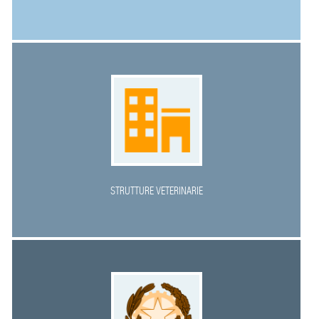
STRUTTURE VETERINARIE