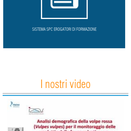
SISTEMA SPC EROGATORI DI FORMAZIONE
I nostri video