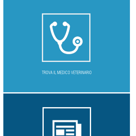
T
ROVA IL MEDICO VETERINARIO