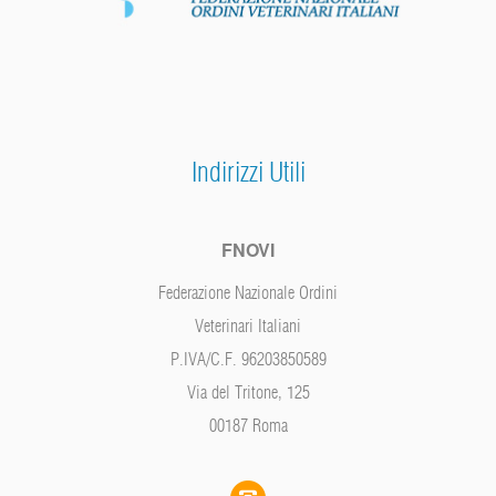
Indirizzi Utili
FNOVI
Federazione Nazionale Ordini
Veterinari Italiani
P.IVA/C.F. 96203850589
Via del Tritone, 125
00187 Roma