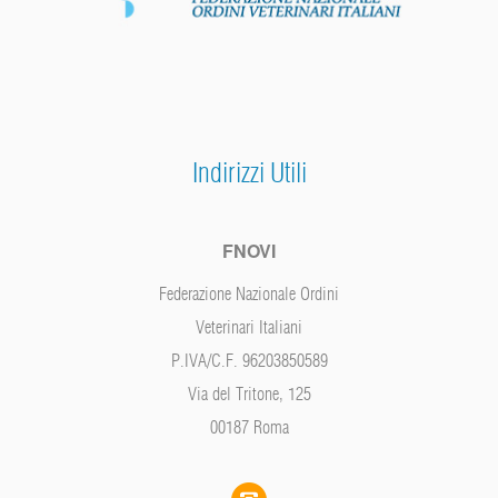
Indirizzi Utili
FNOVI
Federazione Nazionale Ordini
Veterinari Italiani
P.IVA/C.F. 96203850589
Via del Tritone, 125
00187 Roma