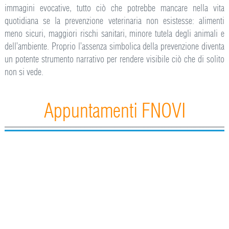
immagini evocative, tutto ciò che potrebbe mancare nella vita
quotidiana se la prevenzione veterinaria non esistesse: alimenti
meno sicuri, maggiori rischi sanitari, minore tutela degli animali e
dell’ambiente. Proprio l’assenza simbolica della prevenzione diventa
un potente strumento narrativo per rendere visibile ciò che di solito
non si vede.
Appuntamenti FNOVI