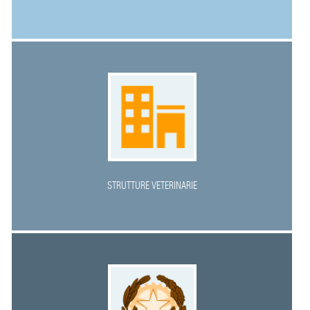
STRUTTURE VETERINARIE