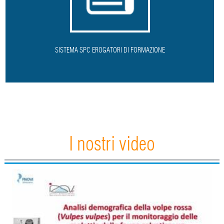
SISTEMA SPC EROGATORI DI FORMAZIONE
I nostri video