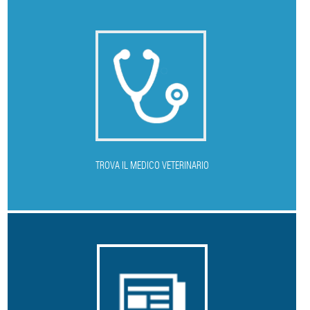
T
ROVA IL MEDICO VETERINARIO