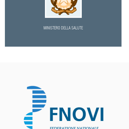
MINISTERO DELLA SALUTE