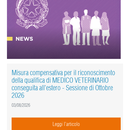
Misura compensativa per il riconoscimento
della qualifica di MEDICO VETERINARIO
conseguita all'estero - Sessione di Ottobre
2026
03/08/2026
Leggi l'articolo