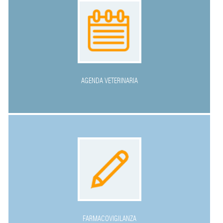
AGENDA VETERINARIA
FARMACOVIGILANZA