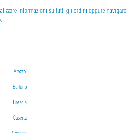
ualizzare informazioni su tutti gli ordini oppure navigare
o.
Arezzo
Belluno
Brescia
Caserta