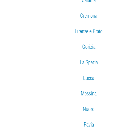
Catania
Cremona
Firenze e Prato
Gorizia
La Spezia
Lucca
Messina
Nuoro
Pavia