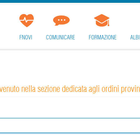
FNOVI
COMUNICARE
FORMAZIONE
ALBI
enuto nella sezione dedicata agli ordini provin