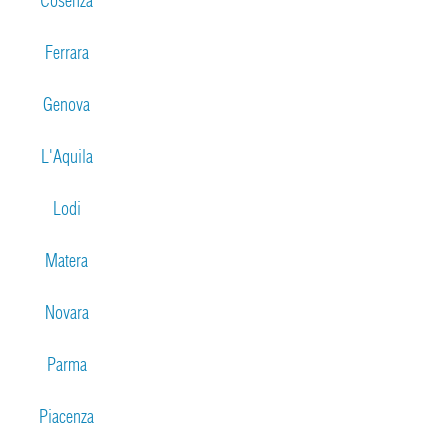
Cosenza
Ferrara
Genova
L'Aquila
Lodi
Matera
Novara
Parma
Piacenza