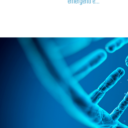
emergenti e...