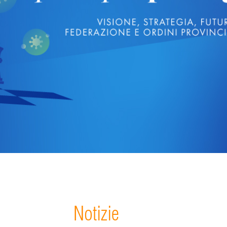
Notizie