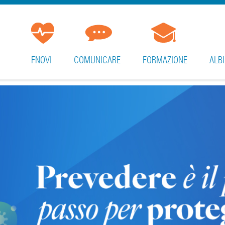
FNOVI
COMUNICARE
FORMAZIONE
ALBI