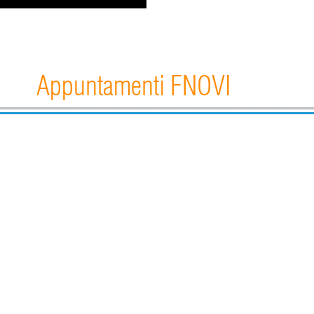
Appuntamenti FNOVI