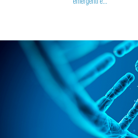
emergenti e...