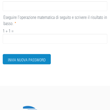
Eseguire l'operazione matematica di seguito e scrivere il risultato in
basso.
*
1 + 1 =
INVIA NUOVA PASSWORD