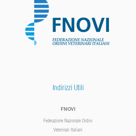
Indirizzi Utili
FNOVI
Federazione Nazionale Ordini
Veterinari Italiani