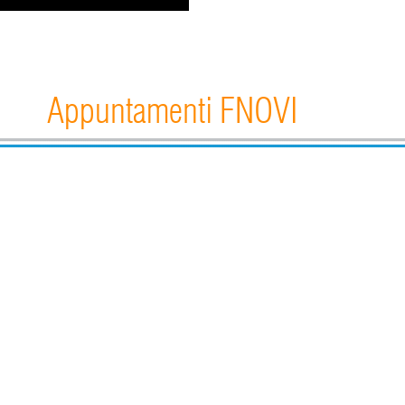
Appuntamenti FNOVI