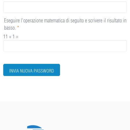
Eseguire l'operazione matematica di seguito e scrivere il risultato in
basso.
*
11 + 1 =
INVIA NUOVA PASSWORD