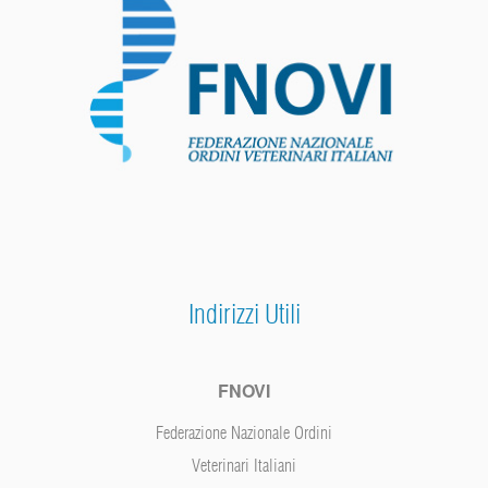
Indirizzi Utili
FNOVI
Federazione Nazionale Ordini
Veterinari Italiani