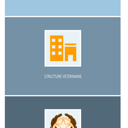
STRUTTURE VETERINARIE