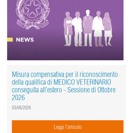
Misura compensativa per il riconoscimento
della qualifica di MEDICO VETERINARIO
conseguita all'estero - Sessione di Ottobre
2026
03/08/2026
Leggi l'articolo