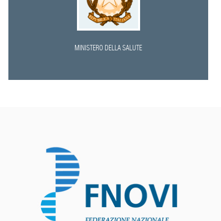
MINISTERO DELLA SALUTE