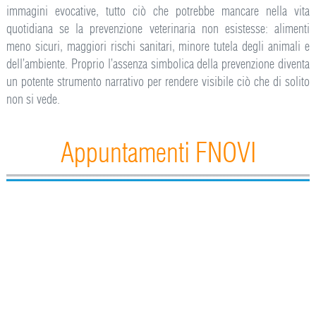
immagini evocative, tutto ciò che potrebbe mancare nella vita
quotidiana se la prevenzione veterinaria non esistesse: alimenti
meno sicuri, maggiori rischi sanitari, minore tutela degli animali e
dell’ambiente. Proprio l’assenza simbolica della prevenzione diventa
un potente strumento narrativo per rendere visibile ciò che di solito
non si vede.
Appuntamenti FNOVI