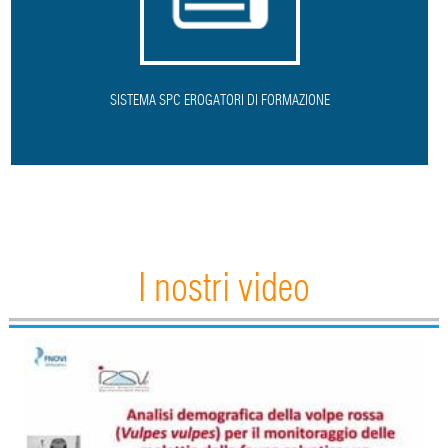
SISTEMA SPC EROGATORI DI FORMAZIONE
I nostri video