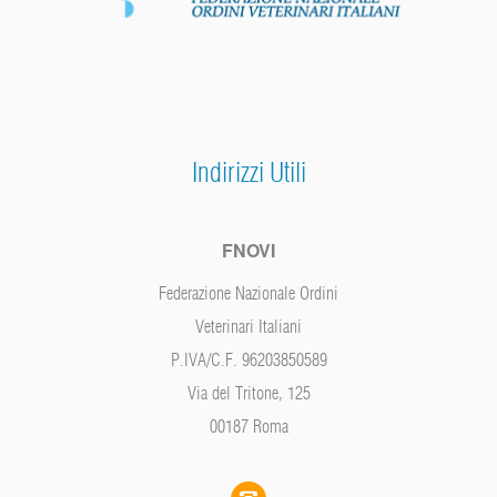
Indirizzi Utili
FNOVI
Federazione Nazionale Ordini
Veterinari Italiani
P.IVA/C.F. 96203850589
Via del Tritone, 125
00187 Roma