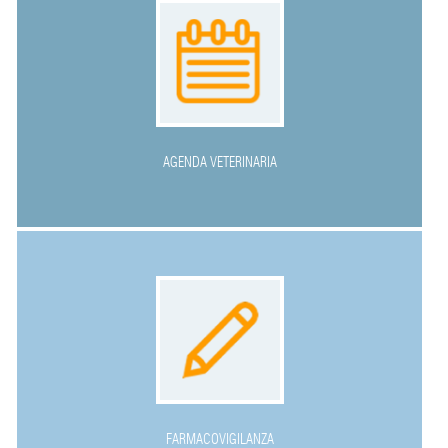
AGENDA VETERINARIA
FARMACOVIGILANZA