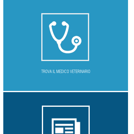
T
ROVA IL MEDICO VETERINARIO