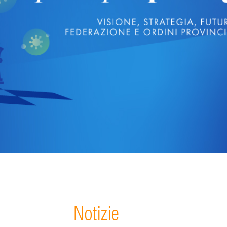
Notizie