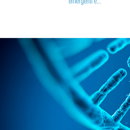
emergenti e...