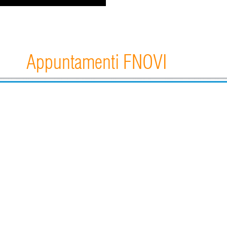
Appuntamenti FNOVI