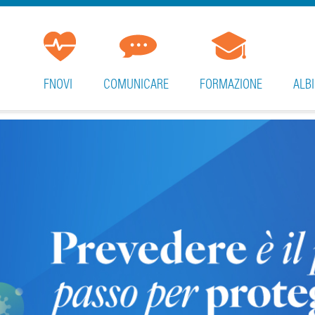
FNOVI
COMUNICARE
FORMAZIONE
ALBI