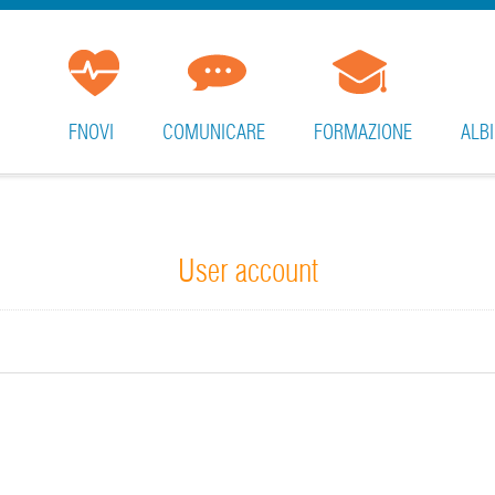
FNOVI
COMUNICARE
FORMAZIONE
ALBI
User account